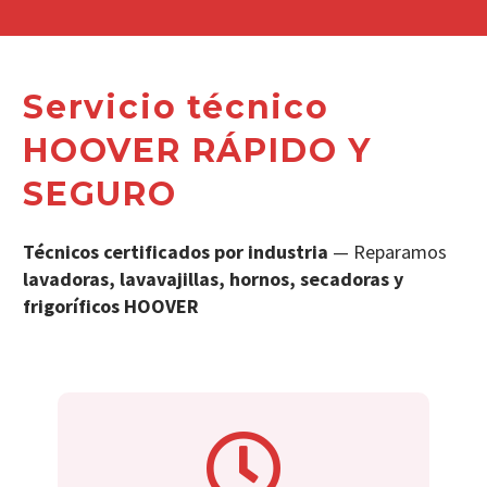
Servicio técnico
HOOVER RÁPIDO Y
SEGURO
Técnicos certificados por industria
— Reparamos
lavadoras, lavavajillas, hornos, secadoras y
frigoríficos HOOVER