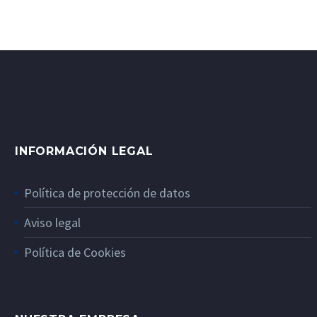
INFORMACIÓN LEGAL
Política de protección de datos
Aviso legal
Política de Cookies