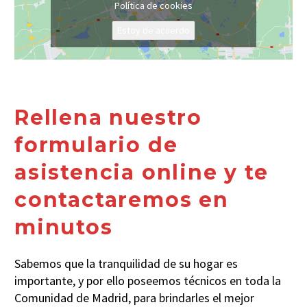
Política de cookies
Estoy de acuerdo
Rellena nuestro
formulario de
asistencia online y te
contactaremos en
minutos
Sabemos que la tranquilidad de su hogar es
importante, y por ello poseemos técnicos en toda la
Comunidad de Madrid, para brindarles el mejor