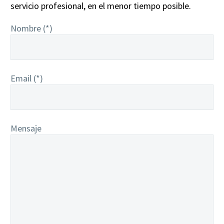
servicio profesional, en el menor tiempo posible.
Nombre (*)
Email (*)
Mensaje