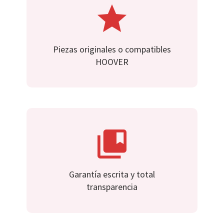
Piezas originales o compatibles
HOOVER
Garantía escrita y total
transparencia