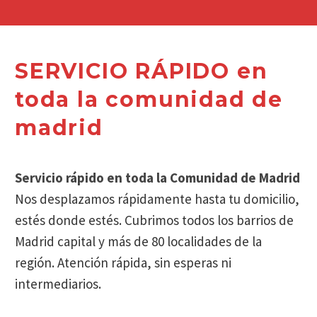
SERVICIO RÁPIDO en
toda la comunidad de
madrid
Servicio rápido en toda la Comunidad de Madrid
Nos desplazamos rápidamente hasta tu domicilio,
estés donde estés. Cubrimos todos los barrios de
Madrid capital y más de 80 localidades de la
región. Atención rápida, sin esperas ni
intermediarios.