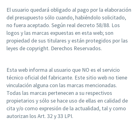
El usuario quedará obligado al pago por la elaboración
del presupuesto sólo cuando, habiéndolo solicitado,
no fuera aceptado. Según real decreto 58/88. Los
logos y las marcas expuestas en esta web; son
propiedad de sus titulares y están protegidos por las
leyes de copyright. Derechos Reservados.
Esta web informa al usuario que NO es el servicio
técnico oficial del fabricante. Este sitio web no tiene
vinculación alguna con las marcas mencionadas.
Todas las marcas pertenecen a su respectivos
propietarios y sólo se hace uso de ellas en calidad de
cita y/o como expresión de la actualidad, tal y como
autorizan los Art. 32 y 33 LPI.