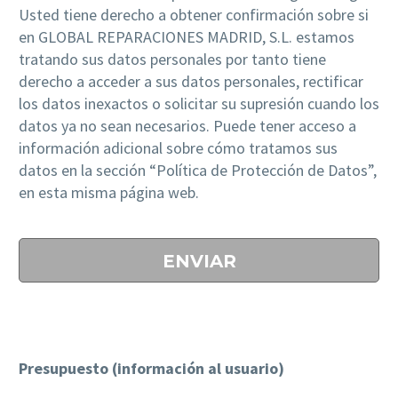
Usted tiene derecho a obtener confirmación sobre si
en GLOBAL REPARACIONES MADRID, S.L. estamos
tratando sus datos personales por tanto tiene
derecho a acceder a sus datos personales, rectificar
los datos inexactos o solicitar su supresión cuando los
datos ya no sean necesarios. Puede tener acceso a
información adicional sobre cómo tratamos sus
datos en la sección “Política de Protección de Datos”,
en esta misma página web.
Presupuesto (información al usuario)