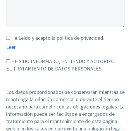
He Leído y acepto la política de privacidad.
Leer
HE SIDO INFORMADO, ENTIENDO Y AUTORIZO
EL TRATAMIENTO DE DATOS PERSONALES
Los datos proporcionados se conservarán mientras se
mantenga la relación comercial o durante el tiempo
necesario para cumplir con las obligaciones legales. La
información puede ser facilitada a encargados de
tratamiento para el mantenimiento de esta página
web o en los casos en que exista una obligación legal.