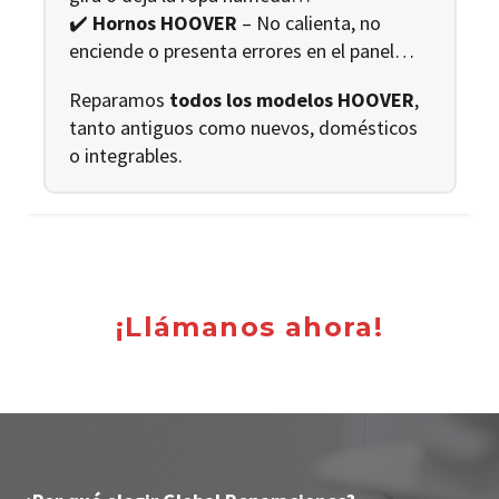
✔️
Hornos HOOVER
– No calienta, no
enciende o presenta errores en el panel…
Reparamos
todos los modelos HOOVER
,
tanto antiguos como nuevos, domésticos
o integrables.
¡Llámanos ahora!