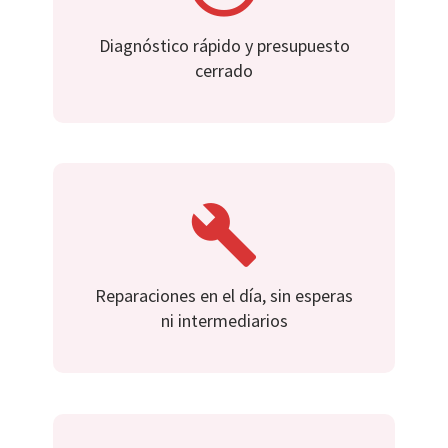
Diagnóstico rápido y presupuesto
cerrado
Reparaciones en el día, sin esperas
ni intermediarios