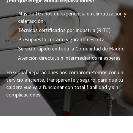
¿Por qué elegir Global Reparaciones?
Más de 10 años de experiencia en climatización y
calefacción
Técnicos certificados por Industria (RITE)
Presupuesto cerrado y garantía escrita
Servicio rápido en toda la Comunidad de Madrid
Atención directa, sin intermediarios ni esperas
En Global Reparaciones nos comprometemos con un
servicio eficiente, transparente y seguro, para que tu
caldera vuelva a funcionar con total fiabilidad y sin
complicaciones.