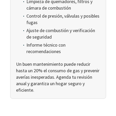
Limpieza de quemadores, filtros y
cámara de combustión
Control de presión, válvulas y posibles
fugas
Ajuste de combustión y verificación
de seguridad
Informe técnico con
recomendaciones
Un buen mantenimiento puede reducir
hasta un 20% el consumo de gas y prevenir
averías inesperadas. Agenda tu revisión
anual y garantiza un hogar seguro y
eficiente.