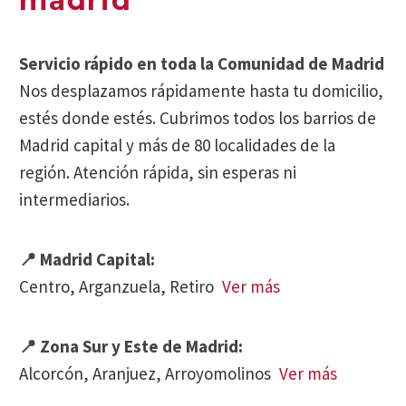
madrid
Servicio rápido en toda la Comunidad de Madrid
Nos desplazamos rápidamente hasta tu domicilio,
estés donde estés. Cubrimos todos los barrios de
Madrid capital y más de 80 localidades de la
región. Atención rápida, sin esperas ni
intermediarios.
📍 Madrid Capital:
Centro, Arganzuela, Retiro
Ver más
📍 Zona Sur y Este de Madrid:
Alcorcón, Aranjuez, Arroyomolinos
Ver más