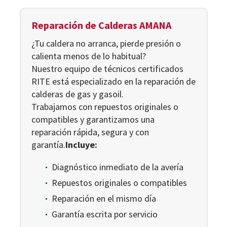
Reparación de Calderas AMANA
¿Tu caldera no arranca, pierde presión o
calienta menos de lo habitual?
Nuestro equipo de técnicos certificados
RITE está especializado en la reparación de
calderas de gas y gasoil.
Trabajamos con repuestos originales o
compatibles y garantizamos una
reparación rápida, segura y con
garantía.
Incluye:
Diagnóstico inmediato de la avería
Repuestos originales o compatibles
Reparación en el mismo día
Garantía escrita por servicio