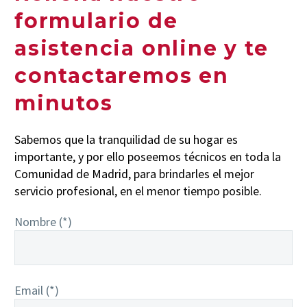
formulario de
asistencia online y te
contactaremos en
minutos
Sabemos que la tranquilidad de su hogar es
importante, y por ello poseemos técnicos en toda la
Comunidad de Madrid, para brindarles el mejor
servicio profesional, en el menor tiempo posible.
Nombre (*)
Email (*)