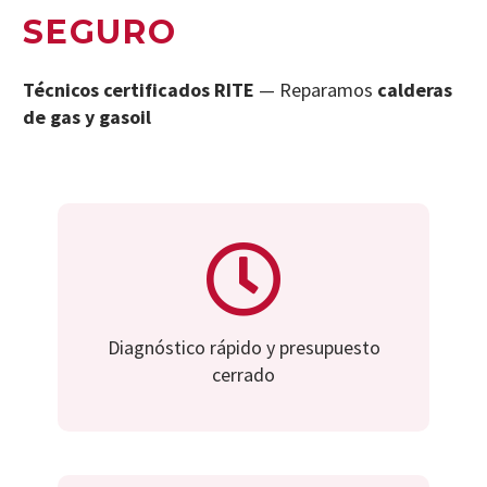
SEGURO
Técnicos certificados RITE
— Reparamos
calderas
de gas y gasoil
Diagnóstico rápido y presupuesto
cerrado