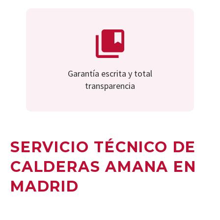
Garantía escrita y total
transparencia
SERVICIO TÉCNICO DE
CALDERAS AMANA EN
MADRID