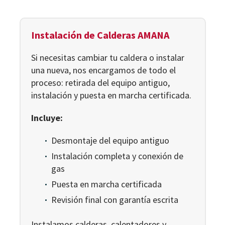
Instalación de Calderas AMANA
Si necesitas cambiar tu caldera o instalar
una nueva, nos encargamos de todo el
proceso: retirada del equipo antiguo,
instalación y puesta en marcha certificada.
Incluye:
Desmontaje del equipo antiguo
Instalación completa y conexión de
gas
Puesta en marcha certificada
Revisión final con garantía escrita
Instalamos calderas, calentadores y