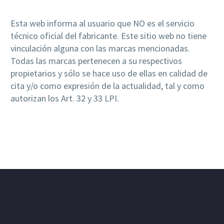
Esta web informa al usuario que NO es el servicio
técnico oficial del fabricante. Este sitio web no tiene
vinculación alguna con las marcas mencionadas.
Todas las marcas pertenecen a su respectivos
propietarios y sólo se hace uso de ellas en calidad de
cita y/o como expresión de la actualidad, tal y como
autorizan los Art. 32 y 33 LPI.