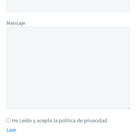
Mensaje
He Leído y acepto la política de privacidad.
Leer