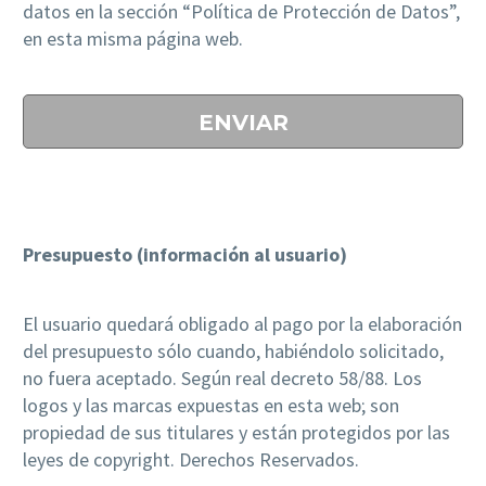
datos en la sección “Política de Protección de Datos”,
en esta misma página web.
Presupuesto (información al usuario)
El usuario quedará obligado al pago por la elaboración
del presupuesto sólo cuando, habiéndolo solicitado,
no fuera aceptado. Según real decreto 58/88. Los
logos y las marcas expuestas en esta web; son
propiedad de sus titulares y están protegidos por las
leyes de copyright. Derechos Reservados.