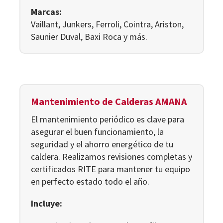
Marcas:
Vaillant, Junkers, Ferroli, Cointra, Ariston,
Saunier Duval, Baxi Roca y más.
Mantenimiento de Calderas AMANA
El mantenimiento periódico es clave para
asegurar el buen funcionamiento, la
seguridad y el ahorro energético de tu
caldera. Realizamos revisiones completas y
certificados RITE para mantener tu equipo
en perfecto estado todo el año.
Incluye: