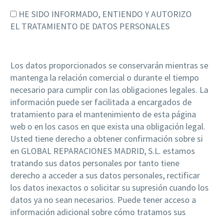
HE SIDO INFORMADO, ENTIENDO Y AUTORIZO
EL TRATAMIENTO DE DATOS PERSONALES
Los datos proporcionados se conservarán mientras se
mantenga la relación comercial o durante el tiempo
necesario para cumplir con las obligaciones legales. La
información puede ser facilitada a encargados de
tratamiento para el mantenimiento de esta página
web o en los casos en que exista una obligación legal.
Usted tiene derecho a obtener confirmación sobre si
en GLOBAL REPARACIONES MADRID, S.L. estamos
tratando sus datos personales por tanto tiene
derecho a acceder a sus datos personales, rectificar
los datos inexactos o solicitar su supresión cuando los
datos ya no sean necesarios. Puede tener acceso a
información adicional sobre cómo tratamos sus