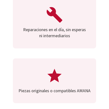
Reparaciones en el día, sin esperas
ni intermediarios
Piezas originales o compatibles AMANA