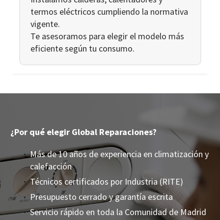
termos eléctricos cumpliendo la normativa
vigente.
Te asesoramos para elegir el modelo más
eficiente según tu consumo.
¿Por qué elegir Global Reparaciones?
Más de 10 años de experiencia en climatización y
calefacción
Técnicos certificados por Industria (RITE)
Presupuesto cerrado y garantía escrita
Servicio rápido en toda la Comunidad de Madrid