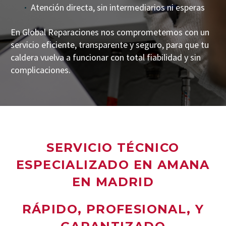
Atención directa, sin intermediarios ni esperas
En Global Reparaciones nos comprometemos con un
servicio eficiente, transparente y seguro, para que tu
caldera vuelva a funcionar con total fiabilidad y sin
complicaciones.
SERVICIO TÉCNICO
ESPECIALIZADO EN AMANA
EN MADRID
RÁPIDO, PROFESIONAL, Y