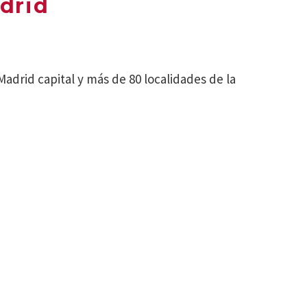
drid
adrid capital y más de 80 localidades de la