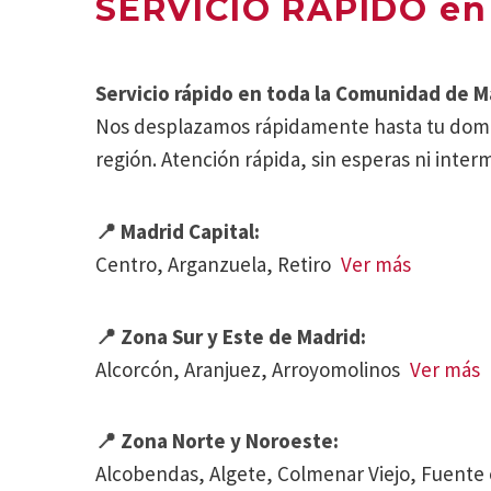
SERVICIO RÁPIDO en
Servicio rápido en toda la Comunidad de M
Nos desplazamos rápidamente hasta tu domicil
región. Atención rápida, sin esperas ni inter
📍 Madrid Capital:
Centro, Arganzuela, Retiro
Ver más
📍 Zona Sur y Este de Madrid:
Alcorcón, Aranjuez, Arroyomolinos
Ver más
📍 Zona Norte y Noroeste:
Alcobendas, Algete, Colmenar Viejo, Fuente e