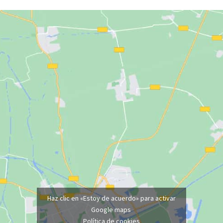
Haz clic en «Estoy de acuerdo» para activar
Google maps
Política de cookies