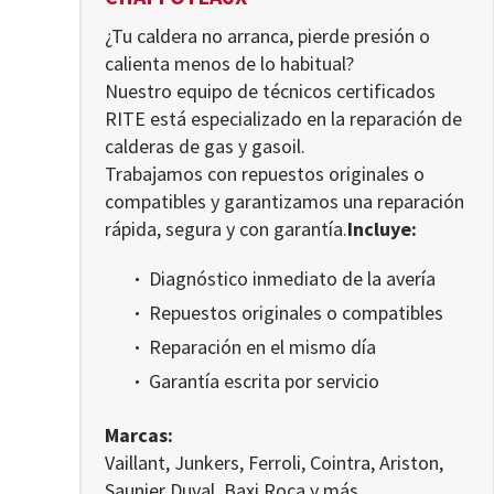
¿Tu caldera no arranca, pierde presión o
calienta menos de lo habitual?
Nuestro equipo de técnicos certificados
RITE está especializado en la reparación de
calderas de gas y gasoil.
Trabajamos con repuestos originales o
compatibles y garantizamos una reparación
rápida, segura y con garantía.
Incluye:
Diagnóstico inmediato de la avería
Repuestos originales o compatibles
Reparación en el mismo día
Garantía escrita por servicio
Marcas:
Vaillant, Junkers, Ferroli, Cointra, Ariston,
Saunier Duval, Baxi Roca y más.