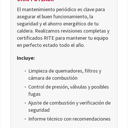
El mantenimiento periódico es clave para
asegurar el buen funcionamiento, la
seguridad y el ahorro energético de tu
caldera. Realizamos revisiones completas y
certificados RITE para mantener tu equipo
en perfecto estado todo el año.
Incluye:
Limpieza de quemadores, filtros y
cámara de combustión
Control de presión, válvulas y posibles
fugas
Ajuste de combustión y verificación de
seguridad
Informe técnico con recomendaciones