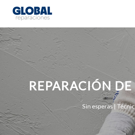
REPARACIÓN DE
Sin esperas | Técni