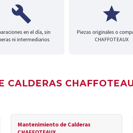
araciones en el día, sin
Piezas originales o comp
peras ni intermediarios
CHAFFOTEAUX
DE CALDERAS CHAFFOTEA
Mantenimiento de Calderas
CHAFFOTEAUX