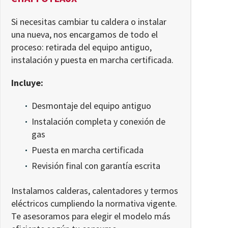
Si necesitas cambiar tu caldera o instalar
una nueva, nos encargamos de todo el
proceso: retirada del equipo antiguo,
instalación y puesta en marcha certificada.
Incluye:
Desmontaje del equipo antiguo
Instalación completa y conexión de
gas
Puesta en marcha certificada
Revisión final con garantía escrita
Instalamos calderas, calentadores y termos
eléctricos cumpliendo la normativa vigente.
Te asesoramos para elegir el modelo más