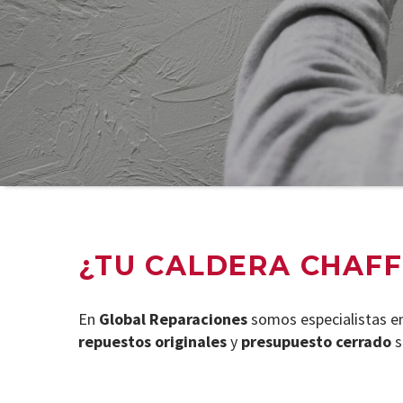
¿TU CALDERA CHAFF
En
Global Reparaciones
somos especialistas e
repuestos originales
y
presupuesto cerrado
s