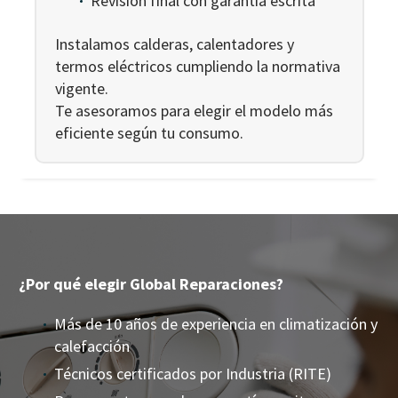
Revisión final con garantía escrita
Instalamos calderas, calentadores y
termos eléctricos cumpliendo la normativa
vigente.
Te asesoramos para elegir el modelo más
eficiente según tu consumo.
¿Por qué elegir Global Reparaciones?
Más de 10 años de experiencia en climatización y
calefacción
Técnicos certificados por Industria (RITE)