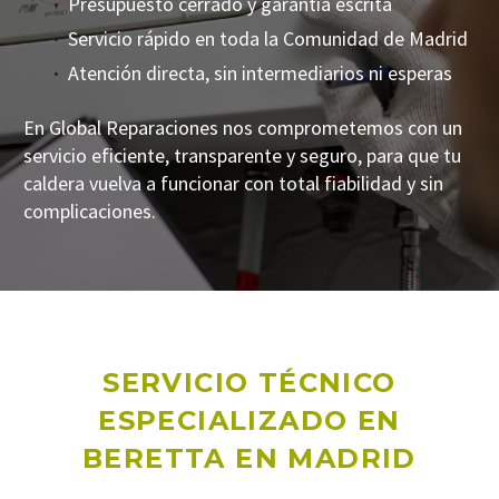
Presupuesto cerrado y garantía escrita
Servicio rápido en toda la Comunidad de Madrid
Atención directa, sin intermediarios ni esperas
En Global Reparaciones nos comprometemos con un
servicio eficiente, transparente y seguro, para que tu
caldera vuelva a funcionar con total fiabilidad y sin
complicaciones.
SERVICIO TÉCNICO
ESPECIALIZADO EN
BERETTA EN MADRID