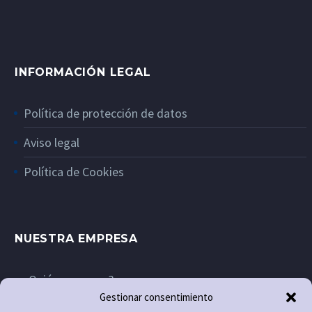
INFORMACIÓN LEGAL
Política de protección de datos
Aviso legal
Política de Cookies
NUESTRA EMPRESA
¿Quiénes somos?
Gestionar consentimiento
Contacto