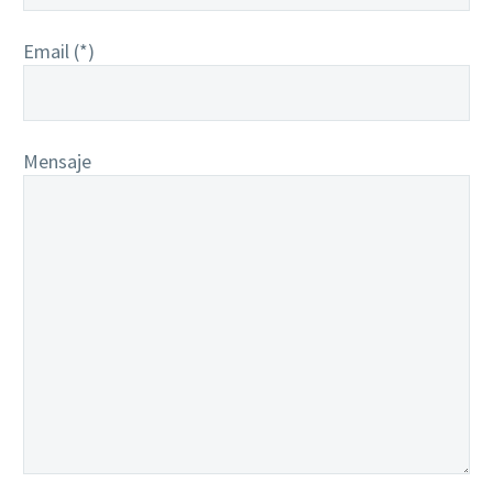
Email (*)
Mensaje