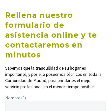
Rellena nuestro
formulario de
asistencia online y te
contactaremos en
minutos
Sabemos que la tranquilidad de su hogar es
importante, y por ello poseemos técnicos en toda la
Comunidad de Madrid, para brindarles el mejor
servicio profesional, en el menor tiempo posible.
Nombre (*)