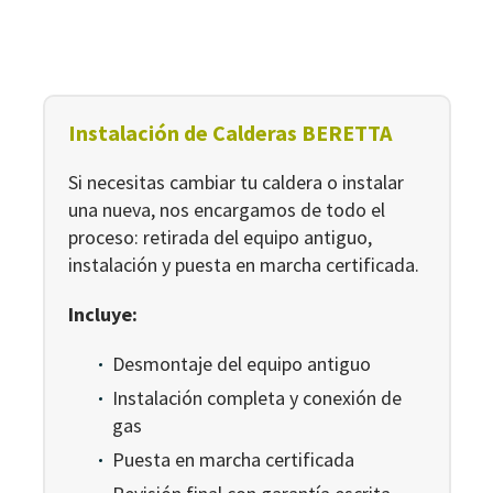
Instalación de Calderas BERETTA
Si necesitas cambiar tu caldera o instalar
una nueva, nos encargamos de todo el
proceso: retirada del equipo antiguo,
instalación y puesta en marcha certificada.
Incluye:
Desmontaje del equipo antiguo
Instalación completa y conexión de
gas
Puesta en marcha certificada