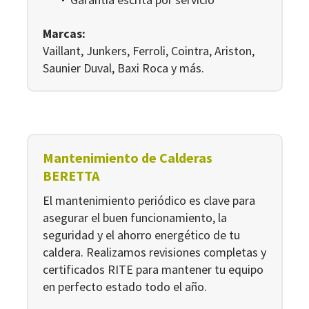
Marcas:
Vaillant, Junkers, Ferroli, Cointra, Ariston,
Saunier Duval, Baxi Roca y más.
Mantenimiento de Calderas
BERETTA
El mantenimiento periódico es clave para
asegurar el buen funcionamiento, la
seguridad y el ahorro energético de tu
caldera. Realizamos revisiones completas y
certificados RITE para mantener tu equipo
en perfecto estado todo el año.