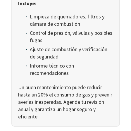
Incluye:
Limpieza de quemadores, filtros y
cámara de combustión
Control de presión, válvulas y posibles
fugas
Ajuste de combustión y verificación
de seguridad
Informe técnico con
recomendaciones
Un buen mantenimiento puede reducir
hasta un 20% el consumo de gas y prevenir
averías inesperadas. Agenda tu revisión
anual y garantiza un hogar seguro y
eficiente.