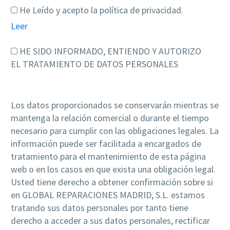
He Leído y acepto la política de privacidad.
Leer
HE SIDO INFORMADO, ENTIENDO Y AUTORIZO
EL TRATAMIENTO DE DATOS PERSONALES
Los datos proporcionados se conservarán mientras se
mantenga la relación comercial o durante el tiempo
necesario para cumplir con las obligaciones legales. La
información puede ser facilitada a encargados de
tratamiento para el mantenimiento de esta página
web o en los casos en que exista una obligación legal.
Usted tiene derecho a obtener confirmación sobre si
en GLOBAL REPARACIONES MADRID, S.L. estamos
tratando sus datos personales por tanto tiene
derecho a acceder a sus datos personales, rectificar