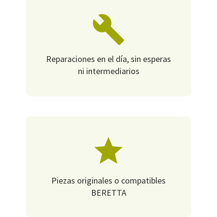
Reparaciones en el día, sin esperas
ni intermediarios
Piezas originales o compatibles
BERETTA