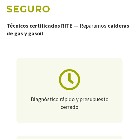
SEGURO
Técnicos certificados RITE
— Reparamos
calderas
de gas y gasoil
Diagnóstico rápido y presupuesto
cerrado