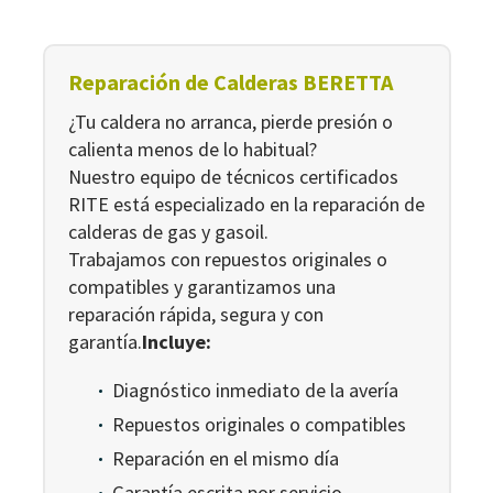
Reparación de Calderas BERETTA
¿Tu caldera no arranca, pierde presión o
calienta menos de lo habitual?
Nuestro equipo de técnicos certificados
RITE está especializado en la reparación de
calderas de gas y gasoil.
Trabajamos con repuestos originales o
compatibles y garantizamos una
reparación rápida, segura y con
garantía.
Incluye:
Diagnóstico inmediato de la avería
Repuestos originales o compatibles
Reparación en el mismo día
Garantía escrita por servicio