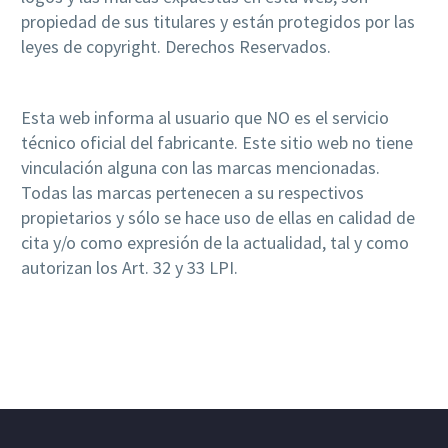
propiedad de sus titulares y están protegidos por las
leyes de copyright. Derechos Reservados.
Esta web informa al usuario que NO es el servicio
técnico oficial del fabricante. Este sitio web no tiene
vinculación alguna con las marcas mencionadas.
Todas las marcas pertenecen a su respectivos
propietarios y sólo se hace uso de ellas en calidad de
cita y/o como expresión de la actualidad, tal y como
autorizan los Art. 32 y 33 LPI.