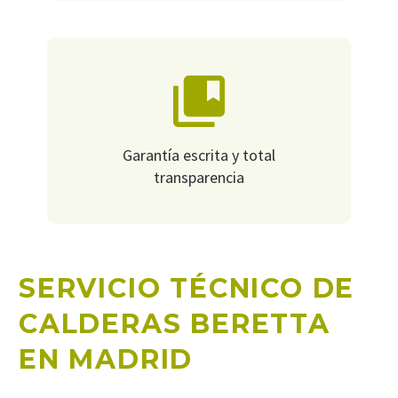
Garantía escrita y total
transparencia
SERVICIO TÉCNICO DE
CALDERAS BERETTA
EN MADRID