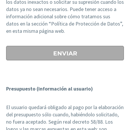
los datos inexactos o solicitar su supresión cuando los
datos ya no sean necesarios. Puede tener acceso a
información adicional sobre cómo tratamos sus
datos en la sección “Política de Protección de Datos”,
en esta misma página web.
Presupuesto (información al usuario)
El usuario quedará obligado al pago por la elaboración
del presupuesto sólo cuando, habiéndolo solicitado,
no fuera aceptado. Según real decreto 58/88. Los
logos y las marcas expuestas en esta web; son