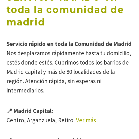
toda la comunidad de
madrid
Servicio rápido en toda la Comunidad de Madrid
Nos desplazamos rápidamente hasta tu domicilio,
estés donde estés. Cubrimos todos los barrios de
Madrid capital y más de 80 localidades de la
región. Atención rápida, sin esperas ni
intermediarios.
📍 Madrid Capital:
Centro, Arganzuela, Retiro
Ver más